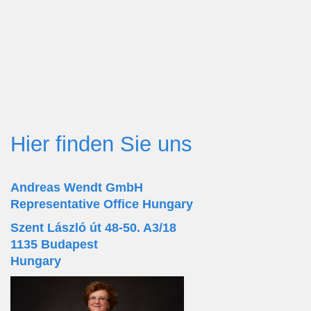
Hier finden Sie uns
Andreas Wendt GmbH
Representative Office Hungary
Szent László út 48-50. A3/18
1135 Budapest
Hungary