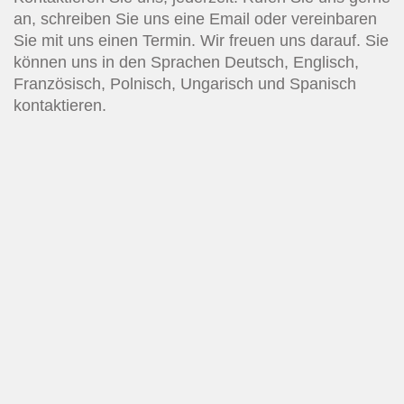
an, schreiben Sie uns eine Email oder vereinbaren
Sie mit uns einen Termin. Wir freuen uns darauf. Sie
können uns in den Sprachen Deutsch, Englisch,
Französisch, Polnisch, Ungarisch und Spanisch
kontaktieren.