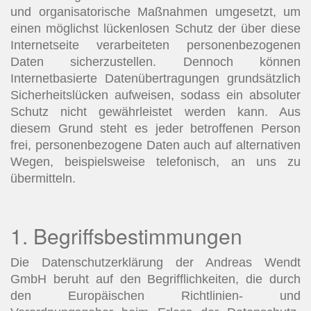
und organisatorische Maßnahmen umgesetzt, um
einen möglichst lückenlosen Schutz der über diese
Internetseite verarbeiteten personenbezogenen
Daten sicherzustellen. Dennoch können
Internetbasierte Datenübertragungen grundsätzlich
Sicherheitslücken aufweisen, sodass ein absoluter
Schutz nicht gewährleistet werden kann. Aus
diesem Grund steht es jeder betroffenen Person
frei, personenbezogene Daten auch auf alternativen
Wegen, beispielsweise telefonisch, an uns zu
übermitteln.
1. Begriffsbestimmungen
Die Datenschutzerklärung der Andreas Wendt
GmbH beruht auf den Begrifflichkeiten, die durch
den Europäischen Richtlinien- und