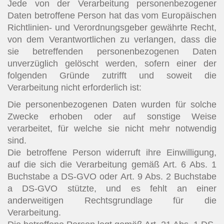
Jede von der Verarbeitung personenbezogener
Daten betroffene Person hat das vom Europäischen
Richtlinien- und Verordnungsgeber gewährte Recht,
von dem Verantwortlichen zu verlangen, dass die
sie betreffenden personenbezogenen Daten
unverzüglich gelöscht werden, sofern einer der
folgenden Gründe zutrifft und soweit die
Verarbeitung nicht erforderlich ist:
Die personenbezogenen Daten wurden für solche
Zwecke erhoben oder auf sonstige Weise
verarbeitet, für welche sie nicht mehr notwendig
sind.
Die betroffene Person widerruft ihre Einwilligung,
auf die sich die Verarbeitung gemäß Art. 6 Abs. 1
Buchstabe a DS-GVO oder Art. 9 Abs. 2 Buchstabe
a DS-GVO stützte, und es fehlt an einer
anderweitigen Rechtsgrundlage für die
Verarbeitung.