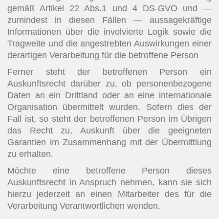
gemäß Artikel 22 Abs.1 und 4 DS-GVO und —
zumindest in diesen Fällen — aussagekräftige
Informationen über die involvierte Logik sowie die
Tragweite und die angestrebten Auswirkungen einer
derartigen Verarbeitung für die betroffene Person
Ferner steht der betroffenen Person ein
Auskunftsrecht darüber zu, ob personenbezogene
Daten an ein Drittland oder an eine internationale
Organisation übermittelt wurden. Sofern dies der
Fall ist, so steht der betroffenen Person im Übrigen
das Recht zu, Auskunft über die geeigneten
Garantien im Zusammenhang mit der Übermittlung
zu erhalten.
Möchte eine betroffene Person dieses
Auskunftsrecht in Anspruch nehmen, kann sie sich
hierzu jederzeit an einen Mitarbeiter des für die
Verarbeitung Verantwortlichen wenden.