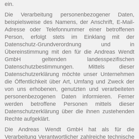
ein.
Die Verarbeitung personenbezogener Daten,
beispielsweise des Namens, der Anschrift, E-Mail-
Adresse oder Telefonnummer einer betroffenen
Person, erfolgt stets im Einklang mit der
Datenschutz-Grundverordnung und in
Übereinstimmung mit den für die Andreas Wendt
GmbH geltenden landesspezifischen
Datenschutzbestimmungen. Mittels dieser
Datenschutzerklärung möchte unser Unternehmen
die Öffentlichkeit über Art, Umfang und Zweck der
von uns erhobenen, genutzten und verarbeiteten
personenbezogenen Daten informieren. Ferner
werden betroffene Personen mittels dieser
Datenschutzerklärung über die ihnen zustehenden
Rechte aufgeklärt.
Die Andreas Wendt GmbH hat als für die
Verarbeitung Verantwortlicher zahlreiche technische