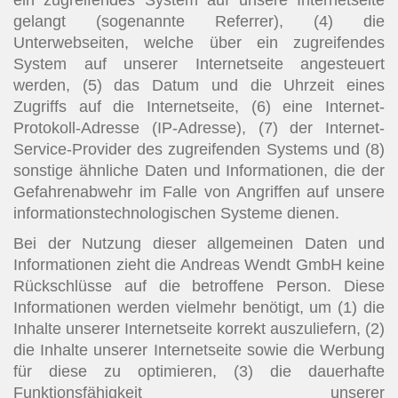
gelangt (sogenannte Referrer), (4) die
Unterwebseiten, welche über ein zugreifendes
System auf unserer Internetseite angesteuert
werden, (5) das Datum und die Uhrzeit eines
Zugriffs auf die Internetseite, (6) eine Internet-
Protokoll-Adresse (IP-Adresse), (7) der Internet-
Service-Provider des zugreifenden Systems und (8)
sonstige ähnliche Daten und Informationen, die der
Gefahrenabwehr im Falle von Angriffen auf unsere
informationstechnologischen Systeme dienen.
Bei der Nutzung dieser allgemeinen Daten und
Informationen zieht die Andreas Wendt GmbH keine
Rückschlüsse auf die betroffene Person. Diese
Informationen werden vielmehr benötigt, um (1) die
Inhalte unserer Internetseite korrekt auszuliefern, (2)
die Inhalte unserer Internetseite sowie die Werbung
für diese zu optimieren, (3) die dauerhafte
Funktionsfähigkeit unserer