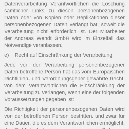
Datenverarbeitung Verantwortlichen die Löschung
sämtlicher Links zu diesen personenbezogenen
Daten oder von Kopien oder Replikationen dieser
personenbezogenen Daten verlangt hat, soweit die
Verarbeitung nicht erforderlich ist. Der Mitarbeiter
der Andreas Wendt GmbH wird im Einzelfall das
Notwendige veranlassen.
e) Recht auf Einschränkung der Verarbeitung
Jede von der Verarbeitung personenbezogener
Daten betroffene Person hat das vom Europäischen
Richtlinien- und Verordnungsgeber gewährte Recht,
von dem Verantwortlichen die Einschränkung der
Verarbeitung zu verlangen, wenn eine der folgenden
Voraussetzungen gegeben ist:
Die Richtigkeit der personenbezogenen Daten wird
von der betroffenen Person bestritten, und zwar für
eine Dauer, die es dem Verantwortlichen ermöglicht,