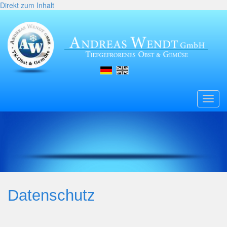
Direkt zum Inhalt
Toggl
navig
Datenschutz