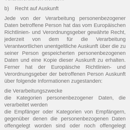
b) Recht auf Auskunft
Jede von der Verarbeitung personenbezogener
Daten betroffene Person hat das vom Europäischen
Richtlinien- und Verordnungsgeber gewährte Recht,
jederzeit von dem für die Verarbeitung
Verantwortlichen unentgeltliche Auskunft über die zu
seiner Person gespeicherten personenbezogenen
Daten und eine Kopie dieser Auskunft zu erhalten.
Ferner hat der Europäische Richtlinien- und
Verordnungsgeber der betroffenen Person Auskunft
über folgende Informationen zugestanden:
die Verarbeitungszwecke
die Kategorien personenbezogener Daten, die
verarbeitet werden
die Empfänger oder Kategorien von Empfängern,
gegenüber denen die personenbezogenen Daten
offengelegt worden sind oder noch offengelegt