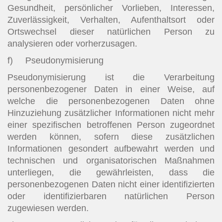
Gesundheit, persönlicher Vorlieben, Interessen,
Zuverlässigkeit, Verhalten, Aufenthaltsort oder
Ortswechsel dieser natürlichen Person zu
analysieren oder vorherzusagen.
f) Pseudonymisierung
Pseudonymisierung ist die Verarbeitung
personenbezogener Daten in einer Weise, auf
welche die personenbezogenen Daten ohne
Hinzuziehung zusätzlicher Informationen nicht mehr
einer spezifischen betroffenen Person zugeordnet
werden können, sofern diese zusätzlichen
Informationen gesondert aufbewahrt werden und
technischen und organisatorischen Maßnahmen
unterliegen, die gewährleisten, dass die
personenbezogenen Daten nicht einer identifizierten
oder identifizierbaren natürlichen Person
zugewiesen werden.