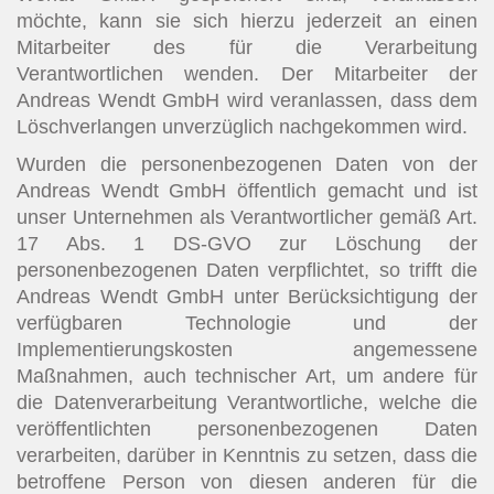
möchte, kann sie sich hierzu jederzeit an einen
Mitarbeiter des für die Verarbeitung
Verantwortlichen wenden. Der Mitarbeiter der
Andreas Wendt GmbH wird veranlassen, dass dem
Löschverlangen unverzüglich nachgekommen wird.
Wurden die personenbezogenen Daten von der
Andreas Wendt GmbH öffentlich gemacht und ist
unser Unternehmen als Verantwortlicher gemäß Art.
17 Abs. 1 DS-GVO zur Löschung der
personenbezogenen Daten verpflichtet, so trifft die
Andreas Wendt GmbH unter Berücksichtigung der
verfügbaren Technologie und der
Implementierungskosten angemessene
Maßnahmen, auch technischer Art, um andere für
die Datenverarbeitung Verantwortliche, welche die
veröffentlichten personenbezogenen Daten
verarbeiten, darüber in Kenntnis zu setzen, dass die
betroffene Person von diesen anderen für die