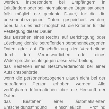
werden, insbesondere bei Empfängern in
Drittländern oder bei internationalen Organisationen
falls möglich die geplante Dauer, für die die
personenbezogenen Daten gespeichert werden,
oder, falls dies nicht möglich ist, die Kriterien für die
Festlegung dieser Dauer
das Bestehen eines Rechts auf Berichtigung oder
Löschung der sie betreffenden personenbezogenen
Daten oder auf Einschränkung der Verarbeitung
durch den Verantwortlichen oder eines
Widerspruchsrechts gegen diese Verarbeitung
das Bestehen eines Beschwerderechts bei einer
Aufsichtsbehörde
wenn die personenbezogenen Daten nicht bei der
betroffenen Person erhoben werden: Alle
verfügbaren Informationen über die Herkunft der
Daten
das Bestehen einer automatisierten
Entscheidungsfindung einschließlich Profiling