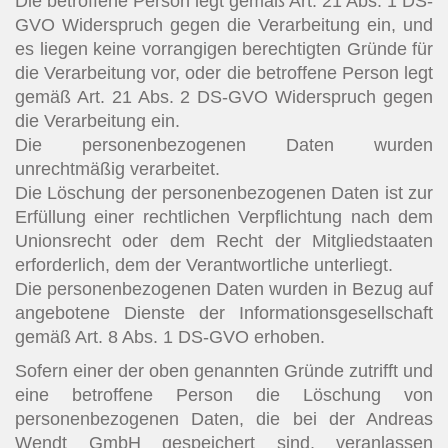
Die betroffene Person legt gemäß Art. 21 Abs. 1 DS-
GVO Widerspruch gegen die Verarbeitung ein, und
es liegen keine vorrangigen berechtigten Gründe für
die Verarbeitung vor, oder die betroffene Person legt
gemäß Art. 21 Abs. 2 DS-GVO Widerspruch gegen
die Verarbeitung ein.
Die personenbezogenen Daten wurden
unrechtmäßig verarbeitet.
Die Löschung der personenbezogenen Daten ist zur
Erfüllung einer rechtlichen Verpflichtung nach dem
Unionsrecht oder dem Recht der Mitgliedstaaten
erforderlich, dem der Verantwortliche unterliegt.
Die personenbezogenen Daten wurden in Bezug auf
angebotene Dienste der Informationsgesellschaft
gemäß Art. 8 Abs. 1 DS-GVO erhoben.
Sofern einer der oben genannten Gründe zutrifft und
eine betroffene Person die Löschung von
personenbezogenen Daten, die bei der Andreas
Wendt GmbH gespeichert sind, veranlassen