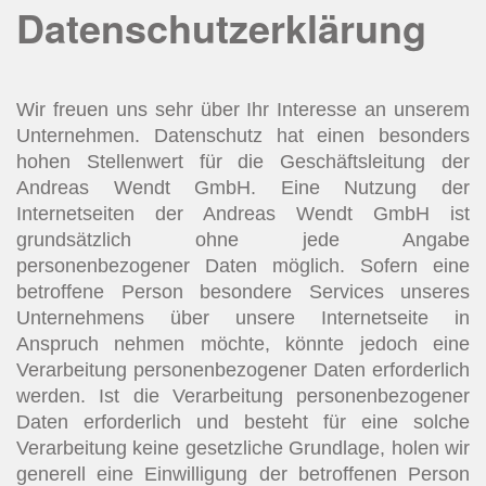
Datenschutzerklärung
Wir freuen uns sehr über Ihr Interesse an unserem
Unternehmen. Datenschutz hat einen besonders
hohen Stellenwert für die Geschäftsleitung der
Andreas Wendt GmbH. Eine Nutzung der
Internetseiten der Andreas Wendt GmbH ist
grundsätzlich ohne jede Angabe
personenbezogener Daten möglich. Sofern eine
betroffene Person besondere Services unseres
Unternehmens über unsere Internetseite in
Anspruch nehmen möchte, könnte jedoch eine
Verarbeitung personenbezogener Daten erforderlich
werden. Ist die Verarbeitung personenbezogener
Daten erforderlich und besteht für eine solche
Verarbeitung keine gesetzliche Grundlage, holen wir
generell eine Einwilligung der betroffenen Person