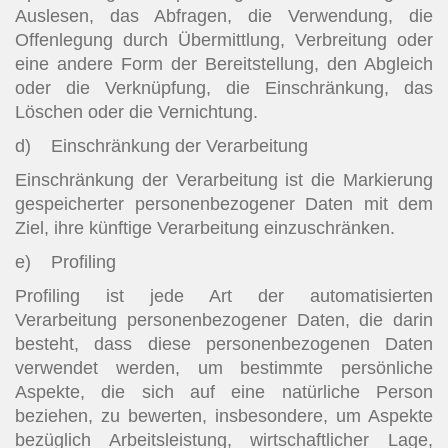
Auslesen, das Abfragen, die Verwendung, die
Offenlegung durch Übermittlung, Verbreitung oder
eine andere Form der Bereitstellung, den Abgleich
oder die Verknüpfung, die Einschränkung, das
Löschen oder die Vernichtung.
d) Einschränkung der Verarbeitung
Einschränkung der Verarbeitung ist die Markierung
gespeicherter personenbezogener Daten mit dem
Ziel, ihre künftige Verarbeitung einzuschränken.
e) Profiling
Profiling ist jede Art der automatisierten
Verarbeitung personenbezogener Daten, die darin
besteht, dass diese personenbezogenen Daten
verwendet werden, um bestimmte persönliche
Aspekte, die sich auf eine natürliche Person
beziehen, zu bewerten, insbesondere, um Aspekte
bezüglich Arbeitsleistung, wirtschaftlicher Lage,