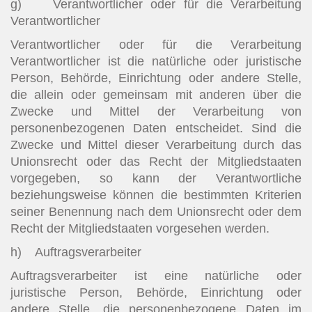
g) Verantwortlicher oder für die Verarbeitung
Verantwortlicher
Verantwortlicher oder für die Verarbeitung
Verantwortlicher ist die natürliche oder juristische
Person, Behörde, Einrichtung oder andere Stelle,
die allein oder gemeinsam mit anderen über die
Zwecke und Mittel der Verarbeitung von
personenbezogenen Daten entscheidet. Sind die
Zwecke und Mittel dieser Verarbeitung durch das
Unionsrecht oder das Recht der Mitgliedstaaten
vorgegeben, so kann der Verantwortliche
beziehungsweise können die bestimmten Kriterien
seiner Benennung nach dem Unionsrecht oder dem
Recht der Mitgliedstaaten vorgesehen werden.
h) Auftragsverarbeiter
Auftragsverarbeiter ist eine natürliche oder
juristische Person, Behörde, Einrichtung oder
andere Stelle, die personenbezogene Daten im