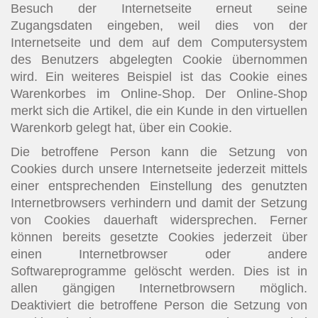
Besuch der Internetseite erneut seine
Zugangsdaten eingeben, weil dies von der
Internetseite und dem auf dem Computersystem
des Benutzers abgelegten Cookie übernommen
wird. Ein weiteres Beispiel ist das Cookie eines
Warenkorbes im Online-Shop. Der Online-Shop
merkt sich die Artikel, die ein Kunde in den virtuellen
Warenkorb gelegt hat, über ein Cookie.
Die betroffene Person kann die Setzung von
Cookies durch unsere Internetseite jederzeit mittels
einer entsprechenden Einstellung des genutzten
Internetbrowsers verhindern und damit der Setzung
von Cookies dauerhaft widersprechen. Ferner
können bereits gesetzte Cookies jederzeit über
einen Internetbrowser oder andere
Softwareprogramme gelöscht werden. Dies ist in
allen gängigen Internetbrowsern möglich.
Deaktiviert die betroffene Person die Setzung von