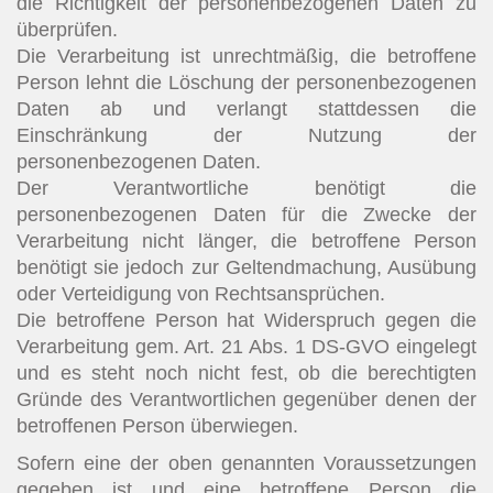
die Richtigkeit der personenbezogenen Daten zu
überprüfen.
Die Verarbeitung ist unrechtmäßig, die betroffene
Person lehnt die Löschung der personenbezogenen
Daten ab und verlangt stattdessen die
Einschränkung der Nutzung der
personenbezogenen Daten.
Der Verantwortliche benötigt die
personenbezogenen Daten für die Zwecke der
Verarbeitung nicht länger, die betroffene Person
benötigt sie jedoch zur Geltendmachung, Ausübung
oder Verteidigung von Rechtsansprüchen.
Die betroffene Person hat Widerspruch gegen die
Verarbeitung gem. Art. 21 Abs. 1 DS-GVO eingelegt
und es steht noch nicht fest, ob die berechtigten
Gründe des Verantwortlichen gegenüber denen der
betroffenen Person überwiegen.
Sofern eine der oben genannten Voraussetzungen
gegeben ist und eine betroffene Person die