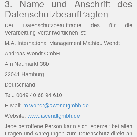
3. Name und Anschrift des
Datenschutzbeauftragten
Der Datenschutzbeauftragte des für die
Verarbeitung Verantwortlichen ist:
M.A. International Management Mathieu Wendt
Andreas Wendt GmbH
Am Neumarkt 38b
22041 Hamburg
Deutschland
Tel.: 0049 40 68 94 610
E-Mail:
m.wendt@awendtgmbh.de
Website:
www.awendtgmbh.de
Jede betroffene Person kann sich jederzeit bei allen
Fragen und Anregungen zum Datenschutz direkt an