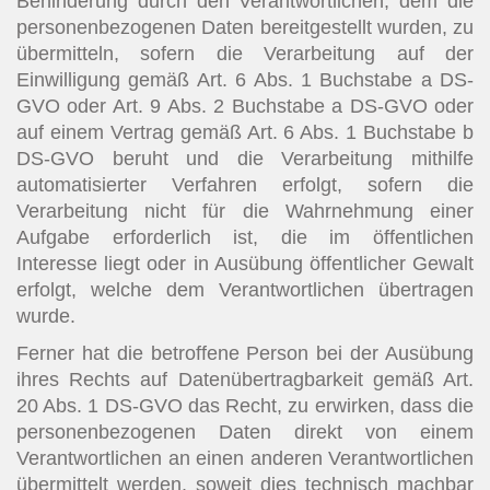
Behinderung durch den Verantwortlichen, dem die
personenbezogenen Daten bereitgestellt wurden, zu
übermitteln, sofern die Verarbeitung auf der
Einwilligung gemäß Art. 6 Abs. 1 Buchstabe a DS-
GVO oder Art. 9 Abs. 2 Buchstabe a DS-GVO oder
auf einem Vertrag gemäß Art. 6 Abs. 1 Buchstabe b
DS-GVO beruht und die Verarbeitung mithilfe
automatisierter Verfahren erfolgt, sofern die
Verarbeitung nicht für die Wahrnehmung einer
Aufgabe erforderlich ist, die im öffentlichen
Interesse liegt oder in Ausübung öffentlicher Gewalt
erfolgt, welche dem Verantwortlichen übertragen
wurde.
Ferner hat die betroffene Person bei der Ausübung
ihres Rechts auf Datenübertragbarkeit gemäß Art.
20 Abs. 1 DS-GVO das Recht, zu erwirken, dass die
personenbezogenen Daten direkt von einem
Verantwortlichen an einen anderen Verantwortlichen
übermittelt werden, soweit dies technisch machbar