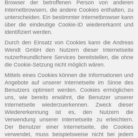
Browser der betroffenen Person von anderen
Internetbrowsern, die andere Cookies enthalten, zu
unterscheiden. Ein bestimmter Internetbrowser kann
über die eindeutige Cookie-ID wiedererkannt und
identifiziert werden.
Durch den Einsatz von Cookies kann die Andreas
Wendt GmbH den Nutzern dieser Internetseite
nutzerfreundlichere Services bereitstellen, die ohne
die Cookie-Setzung nicht möglich wären.
Mittels eines Cookies können die Informationen und
Angebote auf unserer Internetseite im Sinne des
Benutzers optimiert werden. Cookies ermöglichen
uns, wie bereits erwähnt, die Benutzer unserer
Internetseite wiederzuerkennen. Zweck dieser
Wiedererkennung ist es, den Nutzern die
Verwendung unserer Internetseite zu erleichtern.
Der Benutzer einer Internetseite, die Cookies
verwendet, muss beispielsweise nicht bei jedem