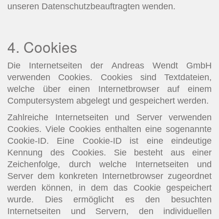
unseren Datenschutzbeauftragten wenden.
4. Cookies
Die Internetseiten der Andreas Wendt GmbH
verwenden Cookies. Cookies sind Textdateien,
welche über einen Internetbrowser auf einem
Computersystem abgelegt und gespeichert werden.
Zahlreiche Internetseiten und Server verwenden
Cookies. Viele Cookies enthalten eine sogenannte
Cookie-ID. Eine Cookie-ID ist eine eindeutige
Kennung des Cookies. Sie besteht aus einer
Zeichenfolge, durch welche Internetseiten und
Server dem konkreten Internetbrowser zugeordnet
werden können, in dem das Cookie gespeichert
wurde. Dies ermöglicht es den besuchten
Internetseiten und Servern, den individuellen