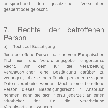
entsprechend den gesetzlichen Vorschriften
gesperrt oder gelöscht.
7. Rechte der betroffenen
Person
a) Recht auf Bestätigung
Jede betroffene Person hat das vom Europäischen
Richtlinien- und Verordnungsgeber eingeräumte
Recht, von dem für die Verarbeitung
Verantwortlichen eine Bestätigung darüber zu
verlangen, ob sie betreffende personenbezogene
Daten verarbeitet werden. Möchte eine betroffene
Person dieses Bestätigungsrecht in Anspruch
nehmen, kann sie sich hierzu jederzeit an einen
Mitarbeiter des für die Verarbeitung
Verantwortlichen wenden.