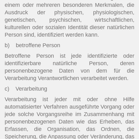
einem oder mehreren besonderen Merkmalen, die
Ausdruck der physischen, physiologischen,
genetischen, psychischen, wirtschaftlichen,
kulturellen oder sozialen Identität dieser natürlichen
Person sind, identifiziert werden kann.
b) betroffene Person
Betroffene Person ist jede identifizierte oder
identifizierbare natürliche Person, deren
personenbezogene Daten von dem für die
Verarbeitung Verantwortlichen verarbeitet werden.
c) Verarbeitung
Verarbeitung ist jeder mit oder ohne Hilfe
automatisierter Verfahren ausgeführte Vorgang oder
jede solche Vorgangsreihe im Zusammenhang mit
personenbezogenen Daten wie das Erheben, das
Erfassen, die Organisation, das Ordnen, die
Speicherung, die Anpassung oder Veränderung, das