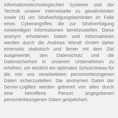
informationstechnologischen Systeme und der
Technik unserer Internetseite zu gewährleisten
sowie (4) um Strafverfolgungsbehörden im Falle
eines Cyberangriffes die zur Strafverfolgung
notwendigen Informationen bereitzustellen. Diese
anonym erhobenen Daten und Informationen
werden durch die Andreas Wendt GmbH daher
einerseits statistisch und ferner mit dem Ziel
ausgewertet, den Datenschutz und die
Datensicherheit in unserem Unternehmen zu
erhöhen, um letztlich ein optimales Schutzniveau für
die von uns verarbeiteten personenbezogenen
Daten sicherzustellen. Die anonymen Daten der
Server-Logfiles werden getrennt von allen durch
eine betroffene Person angegebenen
personenbezogenen Daten gespeichert.