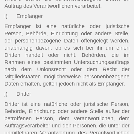
Auftrag des Verantwortlichen verarbeitet.
i) Empfänger
Empfänger ist eine natürliche oder juristische
Person, Behörde, Einrichtung oder andere Stelle,
der personenbezogene Daten offengelegt werden,
unabhängig davon, ob es sich bei ihr um einen
Dritten handelt oder nicht. Behörden, die im
Rahmen eines bestimmten Untersuchungsauftrags
nach dem Unionsrecht oder dem Recht der
Mitgliedstaaten möglicherweise personenbezogene
Daten erhalten, gelten jedoch nicht als Empfänger.
j) Dritter
Dritter ist eine natürliche oder juristische Person,
Behörde, Einrichtung oder andere Stelle außer der
betroffenen Person, dem Verantwortlichen, dem
Auftragsverarbeiter und den Personen, die unter der
unmittelbaren Verantwortung des Verantwortlichen