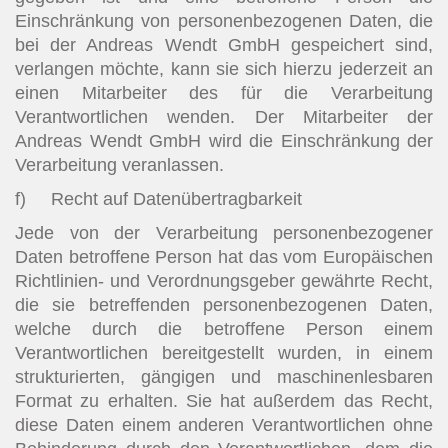
Einschränkung von personenbezogenen Daten, die
bei der Andreas Wendt GmbH gespeichert sind,
verlangen möchte, kann sie sich hierzu jederzeit an
einen Mitarbeiter des für die Verarbeitung
Verantwortlichen wenden. Der Mitarbeiter der
Andreas Wendt GmbH wird die Einschränkung der
Verarbeitung veranlassen.
f) Recht auf Datenübertragbarkeit
Jede von der Verarbeitung personenbezogener
Daten betroffene Person hat das vom Europäischen
Richtlinien- und Verordnungsgeber gewährte Recht,
die sie betreffenden personenbezogenen Daten,
welche durch die betroffene Person einem
Verantwortlichen bereitgestellt wurden, in einem
strukturierten, gängigen und maschinenlesbaren
Format zu erhalten. Sie hat außerdem das Recht,
diese Daten einem anderen Verantwortlichen ohne