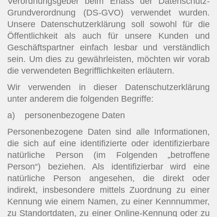
Verordnungsgeber beim Erlass der Datenschutz-
Grundverordnung (DS-GVO) verwendet wurden.
Unsere Datenschutzerklärung soll sowohl für die
Öffentlichkeit als auch für unsere Kunden und
Geschäftspartner einfach lesbar und verständlich
sein. Um dies zu gewährleisten, möchten wir vorab
die verwendeten Begrifflichkeiten erläutern.
Wir verwenden in dieser Datenschutzerklärung
unter anderem die folgenden Begriffe:
a) personenbezogene Daten
Personenbezogene Daten sind alle Informationen,
die sich auf eine identifizierte oder identifizierbare
natürliche Person (im Folgenden „betroffene
Person“) beziehen. Als identifizierbar wird eine
natürliche Person angesehen, die direkt oder
indirekt, insbesondere mittels Zuordnung zu einer
Kennung wie einem Namen, zu einer Kennnummer,
zu Standortdaten, zu einer Online-Kennung oder zu