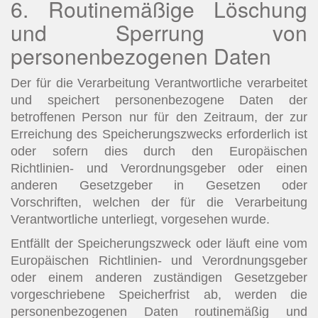
6. Routinemäßige Löschung
und Sperrung von
personenbezogenen Daten
Der für die Verarbeitung Verantwortliche verarbeitet
und speichert personenbezogene Daten der
betroffenen Person nur für den Zeitraum, der zur
Erreichung des Speicherungszwecks erforderlich ist
oder sofern dies durch den Europäischen
Richtlinien- und Verordnungsgeber oder einen
anderen Gesetzgeber in Gesetzen oder
Vorschriften, welchen der für die Verarbeitung
Verantwortliche unterliegt, vorgesehen wurde.
Entfällt der Speicherungszweck oder läuft eine vom
Europäischen Richtlinien- und Verordnungsgeber
oder einem anderen zuständigen Gesetzgeber
vorgeschriebene Speicherfrist ab, werden die
personenbezogenen Daten routinemäßig und