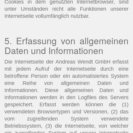
Cookies in dem genutzten Internetbrowser, sind
unter Umständen nicht alle Funktionen unserer
Internetseite vollumfänglich nutzbar.
5. Erfassung von allgemeinen
Daten und Informationen
Die Internetseite der Andreas Wendt GmbH erfasst
mit jedem Aufruf der Internetseite durch eine
betroffene Person oder ein automatisiertes System
eine Reihe von allgemeinen Daten und
Informationen. Diese allgemeinen Daten und
Informationen werden in den Logfiles des Servers
gespeichert. Erfasst werden können die (1)
verwendeten Browsertypen und Versionen, (2) das
vom zugreifenden System verwendete
Betriebssystem, (3) die Internetseite, von welcher
ein zugreifendes System auf unsere Internetseite