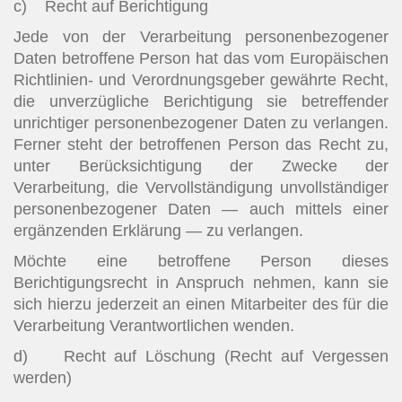
c) Recht auf Berichtigung
Jede von der Verarbeitung personenbezogener
Daten betroffene Person hat das vom Europäischen
Richtlinien- und Verordnungsgeber gewährte Recht,
die unverzügliche Berichtigung sie betreffender
unrichtiger personenbezogener Daten zu verlangen.
Ferner steht der betroffenen Person das Recht zu,
unter Berücksichtigung der Zwecke der
Verarbeitung, die Vervollständigung unvollständiger
personenbezogener Daten — auch mittels einer
ergänzenden Erklärung — zu verlangen.
Möchte eine betroffene Person dieses
Berichtigungsrecht in Anspruch nehmen, kann sie
sich hierzu jederzeit an einen Mitarbeiter des für die
Verarbeitung Verantwortlichen wenden.
d) Recht auf Löschung (Recht auf Vergessen
werden)