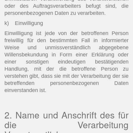
oder des Auftragsverarbeiters befugt sind, die
personenbezogenen Daten zu verarbeiten.
k) Einwilligung
Einwilligung ist jede von der betroffenen Person
freiwillig für den bestimmten Fall in informierter
Weise und unmissverständlich abgegebene
Willensbekundung in Form einer Erklärung oder
einer sonstigen eindeutigen bestätigenden
Handlung, mit der die betroffene Person zu
verstehen gibt, dass sie mit der Verarbeitung der sie
betreffenden personenbezogenen Daten
einverstanden ist.
2. Name und Anschrift des für
die Verarbeitung