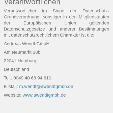
Verantwortlichen
Verantwortlicher im Sinne der Datenschutz-
Grundverordnung, sonstiger in den Mitgliedstaaten
der Europäischen Union geltenden
Datenschutzgesetze und anderer Bestimmungen
mit datenschutzrechtlichem Charakter ist die:
Andreas Wendt GmbH
Am Neumarkt 38b
22041 Hamburg
Deutschland
Tel.: 0049 40 68 94 610
E-Mail:
m.wendt@awendtgmbh.de
Website:
www.awendtgmbh.de